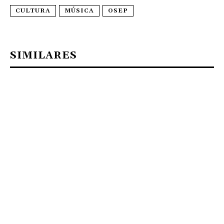
CULTURA
MÚSICA
OSEP
SIMILARES