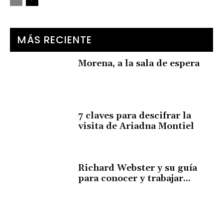
MÁS RECIENTE
Morena, a la sala de espera
7 claves para descifrar la
visita de Ariadna Montiel
Richard Webster y su guía
para conocer y trabajar...