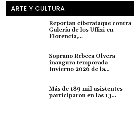
ARTE Y CULTURA
Reportan ciberataque contra
Galería de los Uffizi en
Florencia,...
Soprano Rebeca Olvera
inaugura temporada
Invierno 2026 de la...
Más de 189 mil asistentes
participaron en las 13...