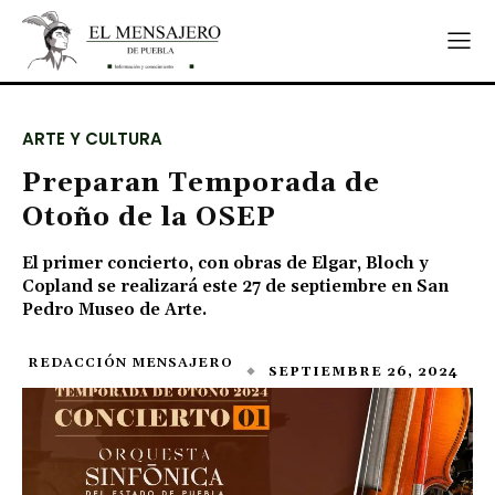
ARTE Y CULTURA
Preparan Temporada de
Otoño de la OSEP
El primer concierto, con obras de Elgar, Bloch y
Copland se realizará este 27 de septiembre en San
Pedro Museo de Arte.
REDACCIÓN MENSAJERO
SEPTIEMBRE 26, 2024