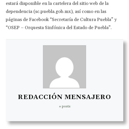
estará disponible en la cartelera del sitio web de la
dependencia (sc.puebla.gob.mx), así como en las
páginas de Facebook “Secretaría de Cultura Puebla” y
“OSEP – Orquesta Sinfónica del Estado de Puebla”.
REDACCIÓN MENSAJERO
+ posts