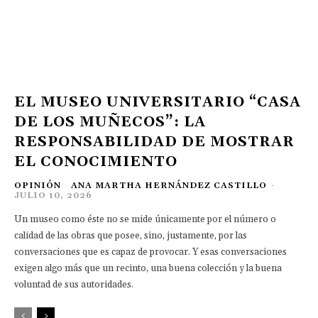
EL MUSEO UNIVERSITARIO “CASA
DE LOS MUÑECOS”: LA
RESPONSABILIDAD DE MOSTRAR
EL CONOCIMIENTO
OPINIÓN
ANA MARTHA HERNÁNDEZ CASTILLO
-
JULIO 10, 2026
Un museo como éste no se mide únicamente por el número o
calidad de las obras que posee, sino, justamente, por las
conversaciones que es capaz de provocar. Y esas conversaciones
exigen algo más que un recinto, una buena colección y la buena
voluntad de sus autoridades.