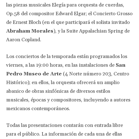
las piezas musicales Elegía para orquesta de cuerdas,
Op.58 del compositor Edward Elgar; el Concierto Grosso
de Ernest Bloch (en el que participará el solista invitado
Abraham Morales
), y la Suite Appalachian Spring de
Aaron Copland.
Los conciertos de la temporada están programados los
viernes, a las 19:00 horas, en las instalaciones de
San
Pedro Museo de Arte
(4 Norte número 203, Centro
Histórico); en ellos, la orquesta ofrecerá un amplio
abanico de obras sinfónicas de diversos estilos
musicales, épocas y compositores, incluyendo a autores
mexicanos contemporáneos.
Todas las presentaciones contarán con entrada libre
para el público. La información de cada una de ellas