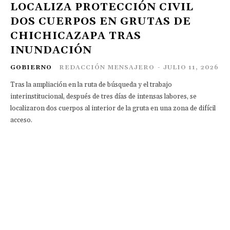
LOCALIZA PROTECCIÓN CIVIL
DOS CUERPOS EN GRUTAS DE
CHICHICAZAPA TRAS
INUNDACIÓN
GOBIERNO
REDACCIÓN MENSAJERO
-
JULIO 11, 2026
Tras la ampliación en la ruta de búsqueda y el trabajo
interinstitucional, después de tres días de intensas labores, se
localizaron dos cuerpos al interior de la gruta en una zona de difícil
acceso.