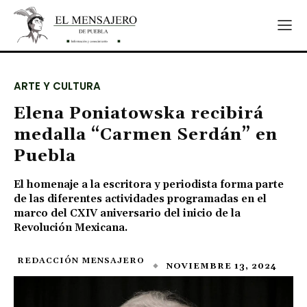
ARTE Y CULTURA
Elena Poniatowska recibirá
medalla “Carmen Serdán” en
Puebla
El homenaje a la escritora y periodista forma parte
de las diferentes actividades programadas en el
marco del CXIV aniversario del inicio de la
Revolución Mexicana.
REDACCIÓN MENSAJERO
NOVIEMBRE 13, 2024