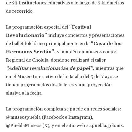
de 23 instituciones educativas a lo largo de 2 kilómetros
de recorrido.
La programación especial del
“Festival
Revolucionario”
incluye conciertos y presentaciones
de ballet folclórico principalmente en la
“Casa de los
Hermanos Serdán”,
y también en museos como:
Regional de Cholula, donde se realizará el taller
“Adelitas revolucionarias de papel”;
mientras que
en el Museo Interactivo de la Batalla del 5 de Mayo se
tienen programados dos talleres y una proyección
alusiva a la fecha.
La programación completa se puede en redes sociales:
@museospuebla (Facebook e Instagram),
@PueblaMuseos (X), y en el sitio web sc.puebla.gob.mx.