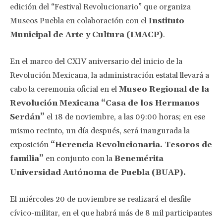
edición del “Festival Revolucionario” que organiza
Museos Puebla en colaboración con el
Instituto
Municipal de Arte y Cultura (IMACP)
.
En el marco del CXIV aniversario del inicio de la
Revolución Mexicana, la administración estatal llevará a
cabo la ceremonia oficial en el
Museo Regional de la
Revolución Mexicana “Casa de los Hermanos
Serdán”
el 18 de noviembre, a las 09:00 horas; en ese
mismo recinto, un día después, será inaugurada la
exposición
“Herencia Revolucionaria. Tesoros de
familia”
en conjunto con la
Benemérita
Universidad Autónoma de Puebla (BUAP).
El miércoles 20 de noviembre se realizará el desfile
cívico-militar, en el que habrá más de 8 mil participantes