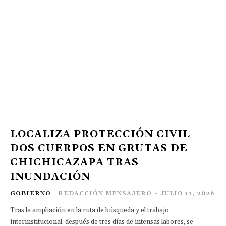
LOCALIZA PROTECCIÓN CIVIL
DOS CUERPOS EN GRUTAS DE
CHICHICAZAPA TRAS
INUNDACIÓN
GOBIERNO
REDACCIÓN MENSAJERO
-
JULIO 11, 2026
Tras la ampliación en la ruta de búsqueda y el trabajo
interinstitucional, después de tres días de intensas labores, se