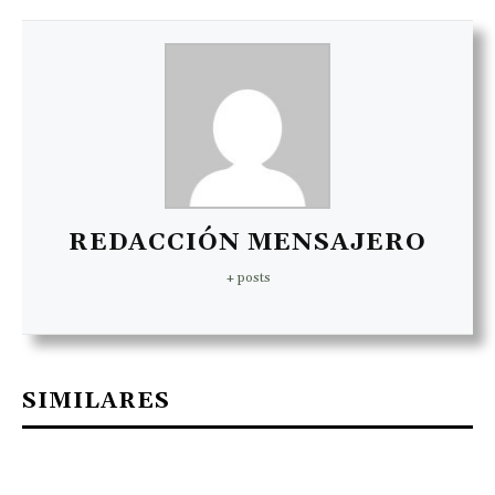
REDACCIÓN MENSAJERO
+ posts
SIMILARES