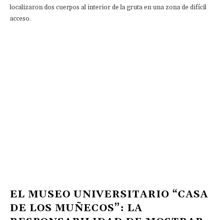
localizaron dos cuerpos al interior de la gruta en una zona de difícil
acceso.
EL MUSEO UNIVERSITARIO “CASA
DE LOS MUÑECOS”: LA