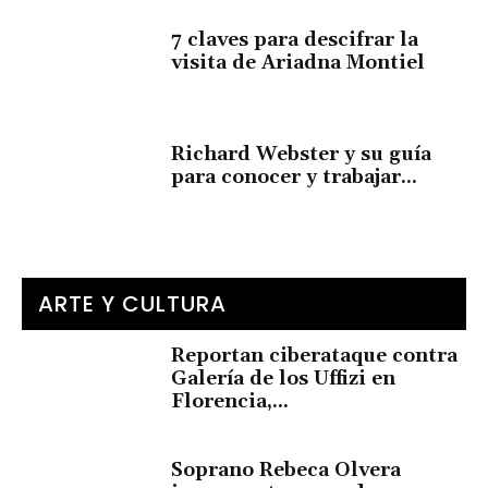
7 claves para descifrar la
visita de Ariadna Montiel
Richard Webster y su guía
para conocer y trabajar...
ARTE Y CULTURA
Reportan ciberataque contra
Galería de los Uffizi en
Florencia,...
Soprano Rebeca Olvera