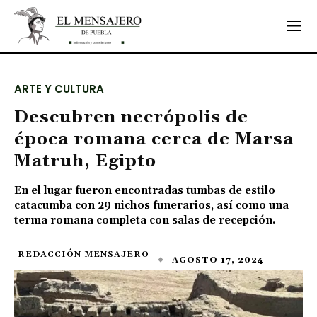
ARTE Y CULTURA
Descubren necrópolis de
época romana cerca de Marsa
Matruh, Egipto
En el lugar fueron encontradas tumbas de estilo
catacumba con 29 nichos funerarios, así como una
terma romana completa con salas de recepción.
REDACCIÓN MENSAJERO
AGOSTO 17, 2024