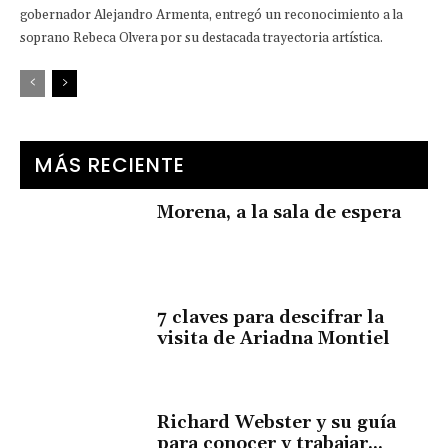
gobernador Alejandro Armenta, entregó un reconocimiento a la
soprano Rebeca Olvera por su destacada trayectoria artística.
MÁS RECIENTE
Morena, a la sala de espera
7 claves para descifrar la
visita de Ariadna Montiel
Richard Webster y su guía
para conocer y trabajar...