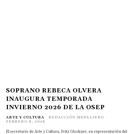
SOPRANO REBECA OLVERA
INAUGURA TEMPORADA
INVIERNO 2026 DE LA OSEP
ARTE Y CULTURA
REDACCIÓN MENSAJERO
-
FEBRERO 8, 2026
El secretario de Arte y Cultura, Fritz Glockner, en representación del