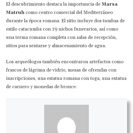
El descubrimiento destaca la importancia de
Marsa
Matruh
como centro comercial del Mediterráneo
durante la época romana. El sitio incluye dos tumbas de
estilo catacumba con 29 nichos funerarios, así como
una terma romana completa con salas de recepción,
sitios para sentarse y almacenamiento de agua.
Los arqueólogos también encontraron artefactos como
frascos de lágrima de vidrio, mesas de ofrendas con
inscripciones, una estatua romana con toga, una estatua
de carnero y monedas de bronce.