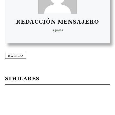
REDACCIÓN MENSAJERO
+ posts
EGIPTO
SIMILARES