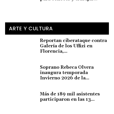
ARTE Y CULTURA
Reportan ciberataque contra
Galería de los Uffizi en
Florencia,...
Soprano Rebeca Olvera
inaugura temporada
Invierno 2026 de la...
Más de 189 mil asistentes
participaron en las 13...