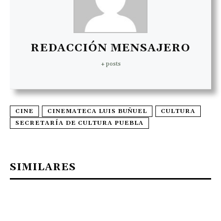
REDACCIÓN MENSAJERO
+ posts
CINE
CINEMATECA LUIS BUÑUEL
CULTURA
SECRETARÍA DE CULTURA PUEBLA
SIMILARES