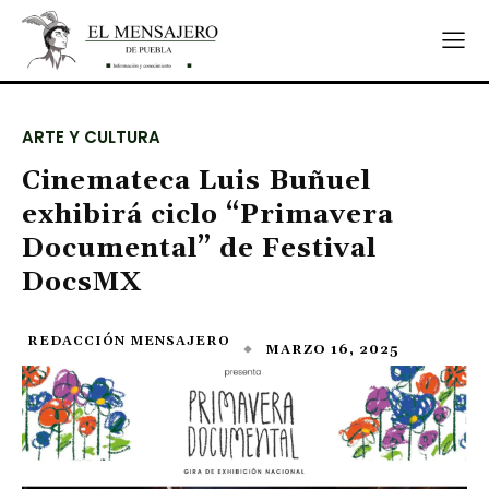
ARTE Y CULTURA
Cinemateca Luis Buñuel
exhibirá ciclo “Primavera
Documental” de Festival
DocsMX
REDACCIÓN MENSAJERO
MARZO 16, 2025