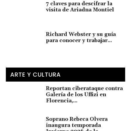
7 claves para descifrar la
visita de Ariadna Montiel
Richard Webster y su guía
para conocer y trabajar...
ARTE Y CULTURA
Reportan ciberataque contra
Galería de los Uffizi en
Florencia,...
Soprano Rebeca Olvera
inaugura temporada