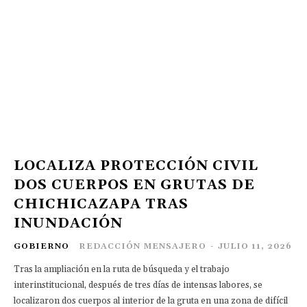
LOCALIZA PROTECCIÓN CIVIL
DOS CUERPOS EN GRUTAS DE
CHICHICAZAPA TRAS
INUNDACIÓN
GOBIERNO
REDACCIÓN MENSAJERO
-
JULIO 11, 2026
Tras la ampliación en la ruta de búsqueda y el trabajo
interinstitucional, después de tres días de intensas labores, se
localizaron dos cuerpos al interior de la gruta en una zona de difícil