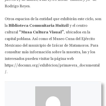
Rodrigo Reyes.
Otros espacios de la entidad que exhibirán este ciclo, son
la
Biblioteca Comunitaria Huitzil
y el centro
cultural
“Musa Cultura Visual”
, ubicados en la
capital poblana. Así como el Museo Cuna del Ejército
Mexicano del municipio de Izúcar de Matamoros. Para
consultar más información sobre la muestra, las y los
interesados pueden visitar la página web
https://docsmx.org/exhibicion/primavera_documental
/.