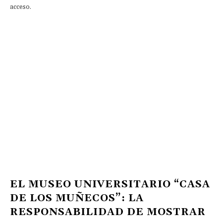
acceso.
EL MUSEO UNIVERSITARIO “CASA
DE LOS MUÑECOS”: LA
RESPONSABILIDAD DE MOSTRAR