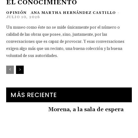
EL CONOCIMIENTO
OPINIÓN
ANA MARTHA HERNÁNDEZ CASTILLO
-
JULIO 10, 2026
Un museo como éste no se mide únicamente por el número o
calidad de las obras que posee, sino, justamente, por las
conversaciones que es capaz de provocar. Y esas conversaciones
exigen algo más que un recinto, una buena colección y la buena
voluntad de sus autoridades.
MÁS RECIENTE
Morena, a la sala de espera