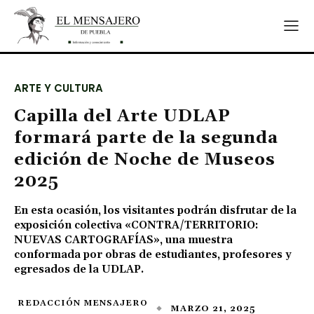
ARTE Y CULTURA
Capilla del Arte UDLAP
formará parte de la segunda
edición de Noche de Museos
2025
En esta ocasión, los visitantes podrán disfrutar de la
exposición colectiva «CONTRA/TERRITORIO:
NUEVAS CARTOGRAFÍAS», una muestra
conformada por obras de estudiantes, profesores y
egresados de la UDLAP.
REDACCIÓN MENSAJERO
MARZO 21, 2025