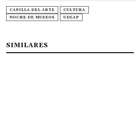
CAPILLA DEL ARTE
CULTURA
NOCHE DE MUSEOS
UDLAP
SIMILARES