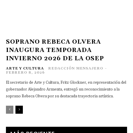
SOPRANO REBECA OLVERA
INAUGURA TEMPORADA
INVIERNO 2026 DE LA OSEP
ARTE Y CULTURA
REDACCIÓN MENSAJERO
-
FEBRERO 8, 2026
El secretario de Arte y Cultura, Fritz Glockner, en representación del
gobernador Alejandro Armenta, entregó un reconocimiento a la
soprano Rebeca Olvera por su destacada trayectoria artística.