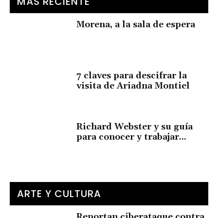
MÁS RECIENTE
Morena, a la sala de espera
7 claves para descifrar la
visita de Ariadna Montiel
Richard Webster y su guía
para conocer y trabajar...
ARTE Y CULTURA
Reportan ciberataque contra