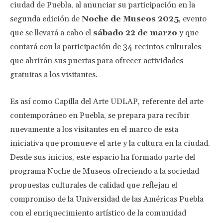
ciudad de Puebla, al anunciar su participación en la
segunda edición de
Noche de Museos 2025
, evento
que se llevará a cabo el
sábado 22 de marzo
y que
contará con la participación de 34 recintos culturales
que abrirán sus puertas para ofrecer actividades
gratuitas a los visitantes.
Es así como Capilla del Arte UDLAP, referente del arte
contemporáneo en Puebla, se prepara para recibir
nuevamente a los visitantes en el marco de esta
iniciativa que promueve el arte y la cultura en la ciudad.
Desde sus inicios, este espacio ha formado parte del
programa Noche de Museos ofreciendo a la sociedad
propuestas culturales de calidad que reflejan el
compromiso de la Universidad de las Américas Puebla
con el enriquecimiento artístico de la comunidad