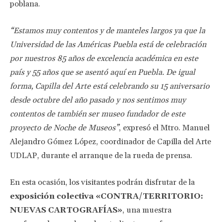
poblana.
“Estamos muy contentos y de manteles largos ya que la
Universidad de las Américas Puebla está de celebración
por nuestros 85 años de excelencia académica en este
país y 55 años que se asentó aquí en Puebla. De igual
forma, Capilla del Arte está celebrando su 15 aniversario
desde octubre del año pasado y nos sentimos muy
contentos de también ser museo fundador de este
proyecto de Noche de Museos”
, expresó el Mtro. Manuel
Alejandro Gómez López, coordinador de Capilla del Arte
UDLAP, durante el arranque de la rueda de prensa.
En esta ocasión, los visitantes podrán disfrutar de la
exposición colectiva «CONTRA/TERRITORIO:
NUEVAS CARTOGRAFÍAS»
, una muestra