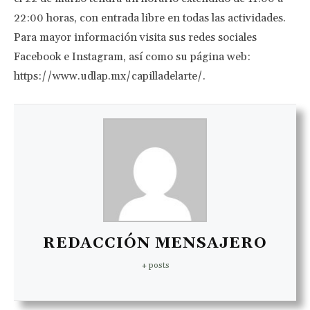
22:00 horas, con entrada libre en todas las actividades.
Para mayor información visita sus redes sociales
Facebook e Instagram, así como su página web:
https://www.udlap.mx/capilladelarte/.
REDACCIÓN MENSAJERO
+ posts