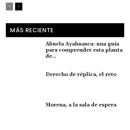
MÁS RECIENTE
Abuela Ayahuasca: una guía
para comprender esta planta
de...
Derecho de réplica, el reto
Morena, a la sala de espera