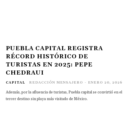
PUEBLA CAPITAL REGISTRA
RÉCORD HISTÓRICO DE
TURISTAS EN 2025: PEPE
CHEDRAUI
CAPITAL
REDACCIÓN MENSAJERO
-
ENERO 20, 2026
Además, por la afluencia de turistas, Puebla capital se convirtió en el
tercer destino sin playa más visitado de México.