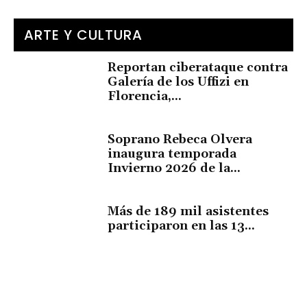
ARTE Y CULTURA
Reportan ciberataque contra
Galería de los Uffizi en
Florencia,...
Soprano Rebeca Olvera
inaugura temporada
Invierno 2026 de la...
Más de 189 mil asistentes
participaron en las 13...