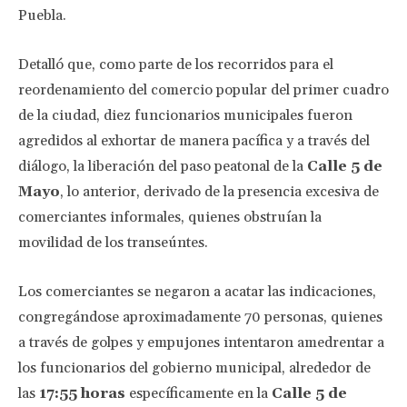
Puebla.
Detalló que, como parte de los recorridos para el
reordenamiento del comercio popular del primer cuadro
de la ciudad, diez funcionarios municipales fueron
agredidos al exhortar de manera pacífica y a través del
diálogo, la liberación del paso peatonal de la
Calle 5 de
Mayo
, lo anterior, derivado de la presencia excesiva de
comerciantes informales, quienes obstruían la
movilidad de los transeúntes.
Los comerciantes se negaron a acatar las indicaciones,
congregándose aproximadamente 70 personas, quienes
a través de golpes y empujones intentaron amedrentar a
los funcionarios del gobierno municipal, alrededor de
las
17:55 horas
específicamente en la
Calle 5 de