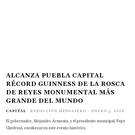
ALCANZA PUEBLA CAPITAL
RÉCORD GUINNESS DE LA ROSCA
DE REYES MONUMENTAL MÁS
GRANDE DEL MUNDO
CAPITAL
REDACCIÓN MENSAJERO
-
ENERO 5, 2026
El gobernador, Alejandro Armenta, y el presidente municipal, Pepe
Chedraui, encabezaron este evento histórico.