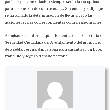
pacífico y la concertación siempre serán la vía óptima
para la solución de controversias. Sin embargo, dijo que
se ha tomado la determinación de llevar a cabo las
acciones legales correspondientes contra responsables.
Asimismo, se informa que, elementos de la Secretaría de
Seguridad Ciudadana del Ayuntamiento del municipio
de Puebla, resguardan la zona para garantizar un libre,
tranquilo y seguro tránsito peatonal.