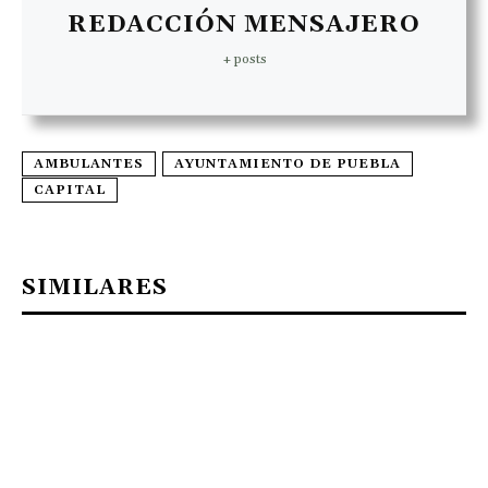
REDACCIÓN MENSAJERO
+ posts
AMBULANTES
AYUNTAMIENTO DE PUEBLA
CAPITAL
SIMILARES