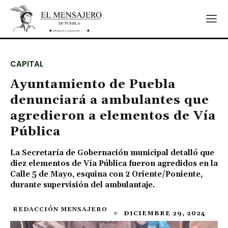
CAPITAL
Ayuntamiento de Puebla
denunciará a ambulantes que
agredieron a elementos de Vía
Pública
La Secretaría de Gobernación municipal detalló que
diez elementos de Vía Pública fueron agredidos en la
Calle 5 de Mayo, esquina con 2 Oriente/Poniente,
durante supervisión del ambulantaje.
REDACCIÓN MENSAJERO
DICIEMBRE 29, 2024