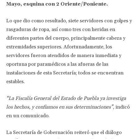
Mayo, esquina con 2 Oriente/Poniente.
Lo que dio como resultado, siete servidores con golpes y
rasgaduras de ropa, así como tres con heridas en
diferentes partes del cuerpo, principalmente cabeza y
extremidades superiores. Afortunadamente, los
servidores fueron atendidos de manera inmediata y
oportuna por paramédicos a las afueras de las
instalaciones de esta Secretaría; todos se encuentran
estables.
“La Fiscalía General del Estado de Puebla ya investiga
los hechos, y confiamos en sus determinaciones”
, indicó
en un comunicado.
La Secretaría de Gobernación reiteró que el diálogo